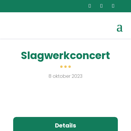
Slagwerkconcert
8 oktober 2023
Details